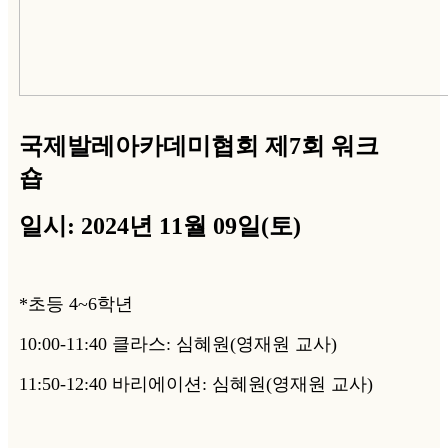
국제발레아카데미협회 제7회 워크
숍
일시: 2024년 11월 09일(토)
*초등 4~6학년
10:00-11:40 클라스: 심혜원(영재원 교사)
11:50-12:40 바리에이션: 심혜원(영재원 교사)