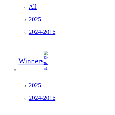
All
2025
2024-2016
Winners
2025
2024-2016