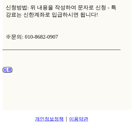
신청방법: 위 내용을 작성하여 문자로 신청 - 특
강료는 신한계좌로 입급하시면 됩니다!
※문의: 010-8682-0907
목록
개인정보정책
이용약관
│