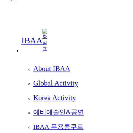
IBAA
About IBAA
Global Activity
Korea Activity
예비예술인
&
공연
IBAA
무용콩쿠르