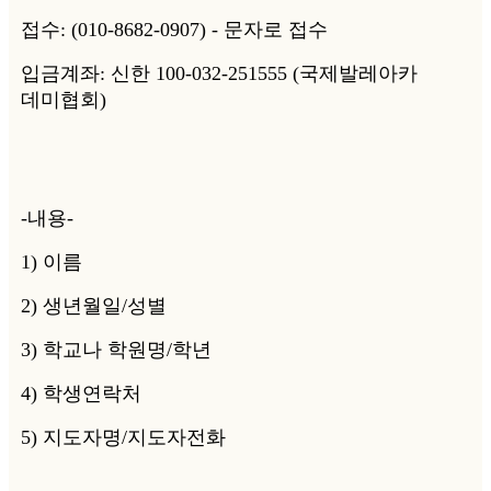
접수: (010-8682-0907) - 문자로 접수
입금계좌: 신한 100-032-251555 (국제발레아카
데미협회)
-내용-
1) 이름
2) 생년월일/성별
3) 학교나 학원명/학년
4) 학생연락처
5) 지도자명/지도자전화